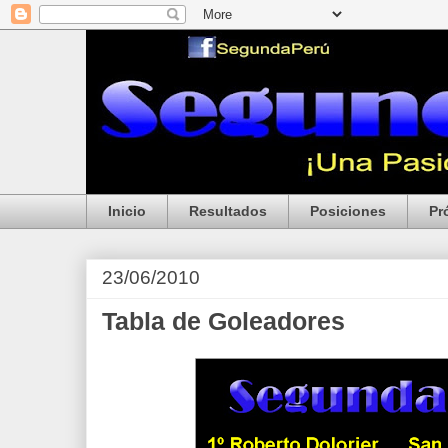
Inicio
Resultados
Posiciones
Pr
23/06/2010
Tabla de Goleadores