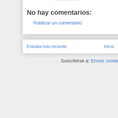
No hay comentarios:
Publicar un comentario
Entrada más reciente
Inicio
Suscribirse a:
Enviar comen