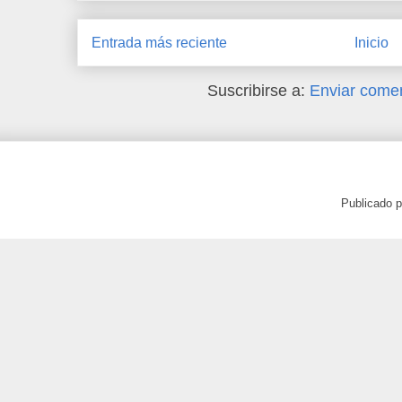
Entrada más reciente
Inicio
Suscribirse a:
Enviar comen
Publicado 