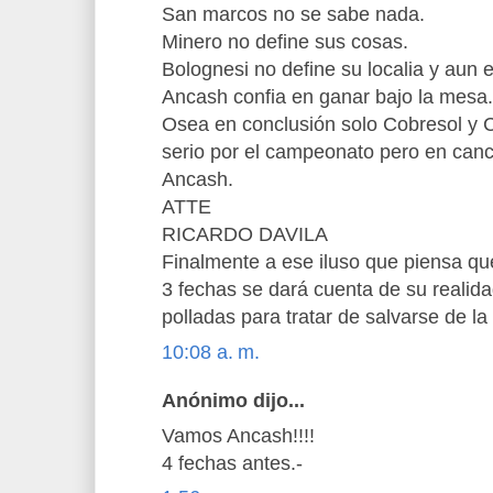
San marcos no se sabe nada.
Minero no define sus cosas.
Bolognesi no define su localia y aun 
Ancash confia en ganar bajo la mesa.
Osea en conclusión solo Cobresol y 
serio por el campeonato pero en can
Ancash.
ATTE
RICARDO DAVILA
Finalmente a ese iluso que piensa qu
3 fechas se dará cuenta de su realida
polladas para tratar de salvarse de la
10:08 a. m.
Anónimo dijo...
Vamos Ancash!!!!
4 fechas antes.-