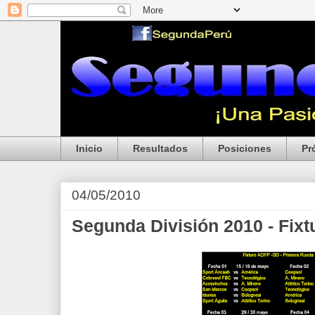
Inicio
Resultados
Posiciones
Pr
04/05/2010
Segunda División 2010 - Fixtu