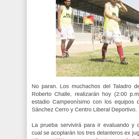
No paran. Los muchachos del Taladro del
Roberto Challe, realizarán hoy (2:00 p.m
estadio Campeonísimo con los equipos d
Sánchez Cerro y Centro Liberal Deportivo.
La prueba servivirá para ir evaluando y de
cual se acoplarán los tres delanteros ex j