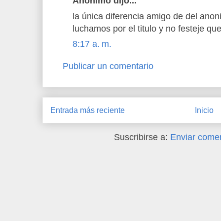
Anónimo dijo...
la única diferencia amigo de del anon
luchamos por el titulo y no festeje que
8:17 a. m.
Publicar un comentario
Entrada más reciente
Inicio
Suscribirse a:
Enviar comen