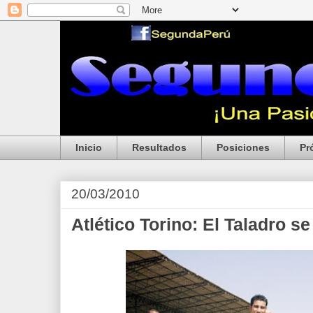
Inicio
Resultados
Posiciones
Pr
20/03/2010
Atlético Torino: El Taladro se