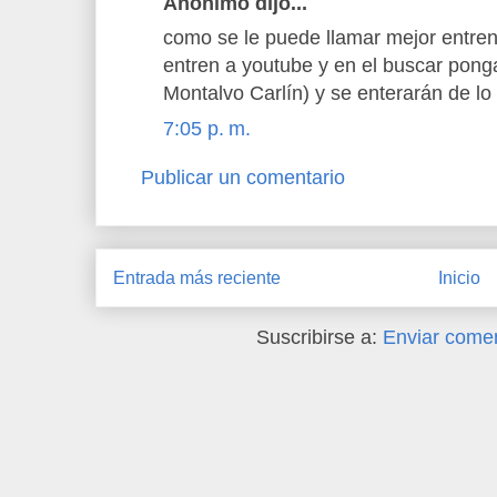
Anónimo dijo...
como se le puede llamar mejor entren
entren a youtube y en el buscar pon
Montalvo Carlín) y se enterarán de lo
7:05 p. m.
Publicar un comentario
Entrada más reciente
Inicio
Suscribirse a:
Enviar comen