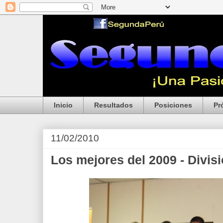
Inicio
Resultados
Posiciones
Pr
11/02/2010
Los mejores del 2009 - Divi