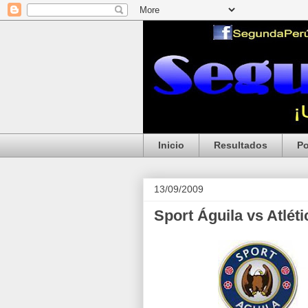
Inicio
Resultados
Po
13/09/2009
Sport Águila vs Atléti