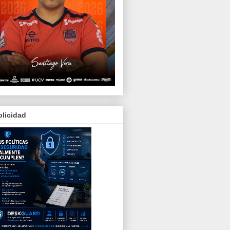
licidad