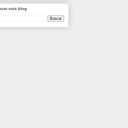
car este blog