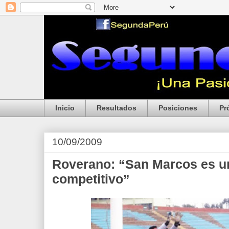
Inicio
Resultados
Posiciones
Pr
10/09/2009
Roverano: “San Marcos es u
competitivo”