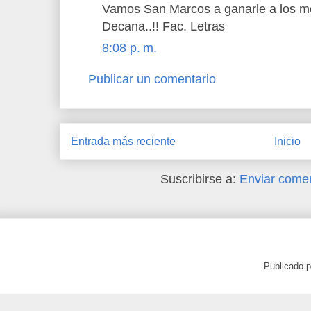
Vamos San Marcos a ganarle a los 
Decana..!! Fac. Letras
8:08 p. m.
Publicar un comentario
Entrada más reciente
Inicio
Suscribirse a:
Enviar comen
Publicado 