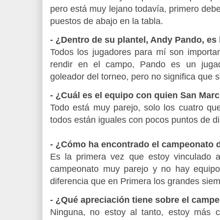
pero está muy lejano todavía, primero debe
puestos de abajo en la tabla.
- ¿Dentro de su plantel, Andy Pando, es 
Todos los jugadores para mí son importa
rendir en el campo, Pando es un jugad
goleador del torneo, pero no significa que 
- ¿Cuál es el equipo con quien San Mar
Todo está muy parejo, solo los cuatro qu
todos están iguales con pocos puntos de di
- ¿Cómo ha encontrado el campeonato d
Es la primera vez que estoy vinculado 
campeonato muy parejo y no hay equipo 
diferencia que en Primera los grandes siem
- ¿Qué apreciación tiene sobre el cam
Ninguna, no estoy al tanto, estoy más c