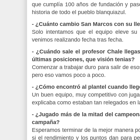
que cumplía 100 años de fundación y pasó
historia de todo el pueblo blanquiazul.
- ¿Cuánto cambio San Marcos con su ll
Solo intentamos que el equipo eleve su
venimos realizando fecha tras fecha.
- ¿Cuándo sale el profesor Chale llega
últimas posiciones, que visión tenias?
Comenzar a trabajar duro para salir de eso
pero eso vamos poco a poco.
- ¿Cómo encontró al plantel cuando lle
Un buen equipo, muy competitivo con juga
explicaba como estaban tan relegados en la
- ¿Jugado más de la mitad del campeon
campaña?
Esperamos terminar de la mejor manera pos
si el rendimiento y los puntos dan para p