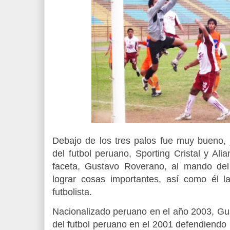
Debajo de los tres palos fue muy bueno,
del futbol peruano, Sporting Cristal y Al
faceta, Gustavo Roverano, al mando de
lograr cosas importantes, así como él 
futbolista.
Nacionalizado peruano en el año 2003, G
del futbol peruano en el 2001 defendiendo 