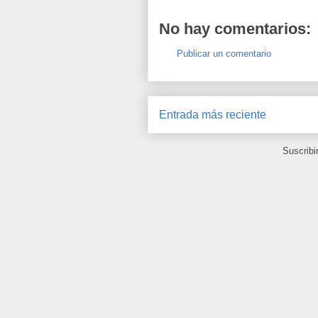
No hay comentarios:
Publicar un comentario
Entrada más reciente
Suscribi