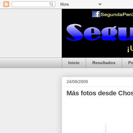
Inicio
Resultados
Po
24/09/2009
Más fotos desde Chosi