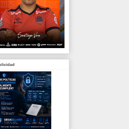
licidad