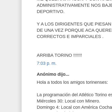
ADMINISTRATIVAMENTE NOS BAJ
DEPORTIVO.
Y A LOS DIRIGENTES QUE PIESA
DE UNA VEZ PORQUE ACA QUERE
CORRECTOS E IMPARCIALES .
ARRIBA TORINO !!!!!!!
7:03 p. m.
Anónimo dijo...
Hola a todos los amigos torinenses:
La programación del Atlético Torino 
Miércoles 30: Local con Minero.
Domingo 4: Local con América Coch