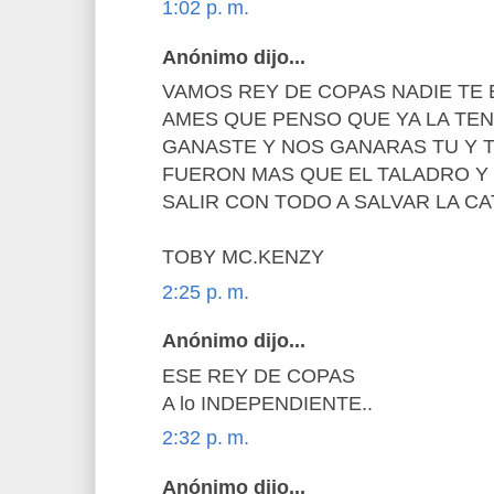
1:02 p. m.
Anónimo dijo...
VAMOS REY DE COPAS NADIE TE 
AMES QUE PENSO QUE YA LA TEN
GANASTE Y NOS GANARAS TU Y 
FUERON MAS QUE EL TALADRO Y 
SALIR CON TODO A SALVAR LA CA
TOBY MC.KENZY
2:25 p. m.
Anónimo dijo...
ESE REY DE COPAS
A lo INDEPENDIENTE..
2:32 p. m.
Anónimo dijo...