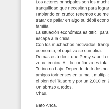
Los actores principales son los muc
tranquilidad que necesitan para lograr 
Hablando en crudo: Tenemos que mete
tratar de paliar en algo su débil econ
familia.
La situación económica es difícil para 
escapa a la crisis.
Con los muchachos motivados, tranqu
economía, el objetivo se cumplirá.
Demás está decir que Percy sabe lo 
zona técnica. Allí la confianza es total
Torino no baja. Depende de todos nos
amigos torinenses en tu mail, multipli
el bien del Taladro y por un 2,010 en 
Un abrazo a todos.
Chau.
Beto Arica.