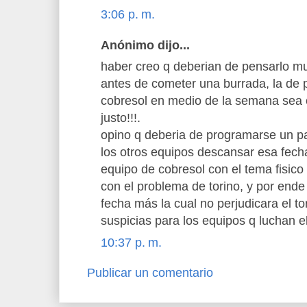
3:06 p. m.
Anónimo dijo...
haber creo q deberian de pensarlo muy
antes de cometer una burrada, la de 
cobresol en medio de la semana sea 
justo!!!.
opino q deberia de programarse un pa
los otros equipos descansar esa fecha 
equipo de cobresol con el tema fisico
con el problema de torino, y por end
fecha más la cual no perjudicara el t
suspicias para los equipos q luchan e
10:37 p. m.
Publicar un comentario