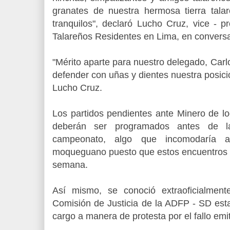
granates de nuestra hermosa tierra talar
tranquilos", declaró Lucho Cruz, vice - p
Talareños Residentes en Lima, en convers
"Mérito aparte para nuestro delegado, Car
defender con uñas y dientes nuestra posició
Lucho Cruz.
Los partidos pendientes ante Minero de lo
deberán ser programados antes de l
campeonato, algo que incomodaría a
moqueguano puesto que estos encuentros s
semana.
Así mismo, se conoció extraoficialment
Comisión de Justicia de la ADFP - SD esta
cargo a manera de protesta por el fallo emi