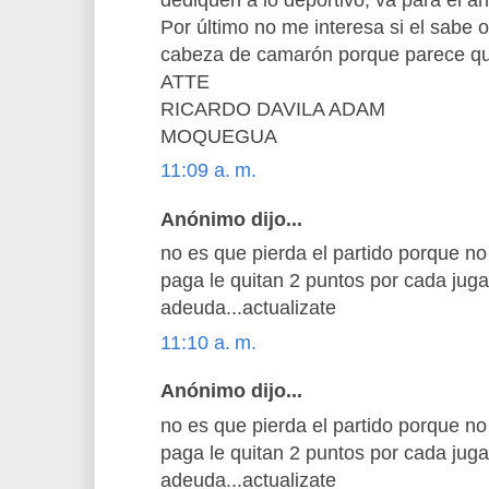
Por último no me interesa si el sabe o 
cabeza de camarón porque parece qu
ATTE
RICARDO DAVILA ADAM
MOQUEGUA
11:09 a. m.
Anónimo dijo...
no es que pierda el partido porque no
paga le quitan 2 puntos por cada jug
adeuda...actualizate
11:10 a. m.
Anónimo dijo...
no es que pierda el partido porque no
paga le quitan 2 puntos por cada jug
adeuda...actualizate