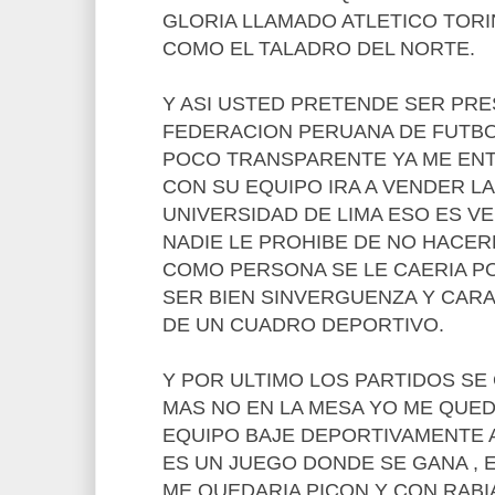
GLORIA LLAMADO ATLETICO TOR
COMO EL TALADRO DEL NORTE.
Y ASI USTED PRETENDE SER PRE
FEDERACION PERUANA DE FUTBO
POCO TRANSPARENTE YA ME EN
CON SU EQUIPO IRA A VENDER LA
UNIVERSIDAD DE LIMA ESO ES 
NADIE LE PROHIBE DE NO HACER
COMO PERSONA SE LE CAERIA P
SER BIEN SINVERGUENZA Y CAR
DE UN CUADRO DEPORTIVO.
Y POR ULTIMO LOS PARTIDOS SE
MAS NO EN LA MESA YO ME QUED
EQUIPO BAJE DEPORTIVAMENTE A
ES UN JUEGO DONDE SE GANA , 
ME QUEDARIA PICON Y CON RABIA