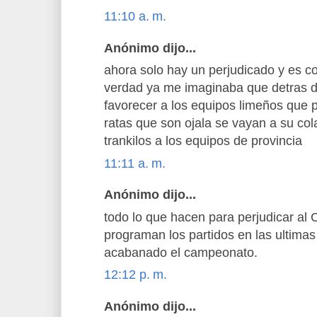
11:10 a. m.
Anónimo dijo...
ahora solo hay un perjudicado y es c
verdad ya me imaginaba que detras d
favorecer a los equipos limeños que 
ratas que son ojala se vayan a su col
trankilos a los equipos de provincia
11:11 a. m.
Anónimo dijo...
todo lo que hacen para perjudicar a
programan los partidos en las ultim
acabanado el campeonato.
12:12 p. m.
Anónimo dijo...