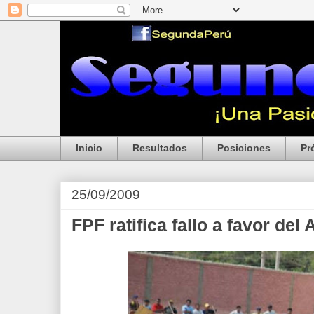
Inicio
Resultados
Posiciones
Pr
25/09/2009
FPF ratifica fallo a favor del 