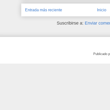
Entrada más reciente
Inicio
Suscribirse a:
Enviar comen
Publicado 