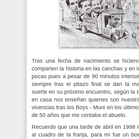
Tras una fecha de nacimiento se hicie
comparten la historia en las canchas y en 
pocas pues a pesar de 90 minutos intenso
siempre tras el pitazo final se dan la 
suerte en su próximo encuentro, según la tr
en casa nos enseñan quienes son nuestra
vivencias tras los Boys - Muni en los últi
de 50 años que me contaba el abuelo.
Recuerdo que una tarde de abril en 1998
al cuadro de la franja, para mi fue un bo