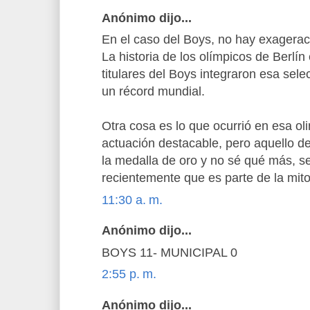
Anónimo dijo...
En el caso del Boys, no hay exagerac
La historia de los olímpicos de Berlín
titulares del Boys integraron esa sele
un récord mundial.
Otra cosa es lo que ocurrió en esa ol
actuación destacable, pero aquello d
la medalla de oro y no sé qué más, 
recientemente que es parte de la mito
11:30 a. m.
Anónimo dijo...
BOYS 11- MUNICIPAL 0
2:55 p. m.
Anónimo dijo...