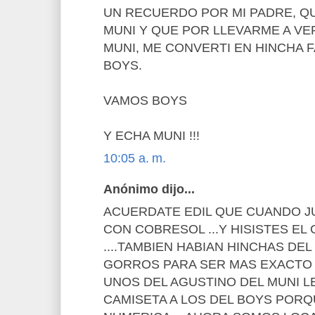
UN RECUERDO POR MI PADRE, QU
MUNI Y QUE POR LLEVARME A VE
MUNI, ME CONVERTI EN HINCHA 
BOYS.
VAMOS BOYS
Y ECHA MUNI !!!
10:05 a. m.
Anónimo dijo...
ACUERDATE EDIL QUE CUANDO J
CON COBRESOL ...Y HISISTES E
....TAMBIEN HABIAN HINCHAS DE
GORROS PARA SER MAS EXACTO 
UNOS DEL AGUSTINO DEL MUNI L
CAMISETA A LOS DEL BOYS PORQ