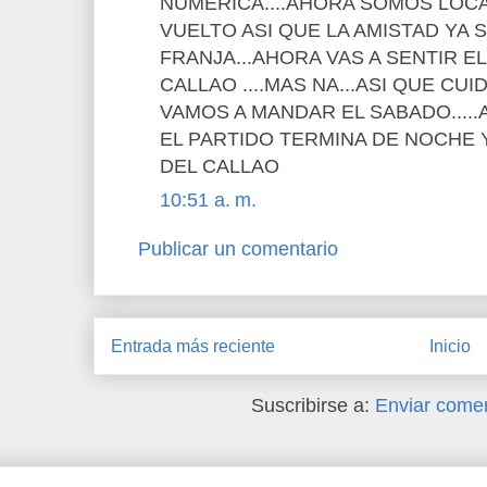
NUMERICA....AHORA SOMOS LOC
VUELTO ASI QUE LA AMISTAD YA 
FRANJA...AHORA VAS A SENTIR E
CALLAO ....MAS NA...ASI QUE CUIDA
VAMOS A MANDAR EL SABADO....
EL PARTIDO TERMINA DE NOCHE
DEL CALLAO
10:51 a. m.
Publicar un comentario
Entrada más reciente
Inicio
Suscribirse a:
Enviar comen