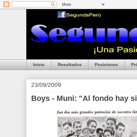
Inicio
Resultados
Posiciones
Pr
23/09/2009
Boys - Muni: "Al fondo hay si