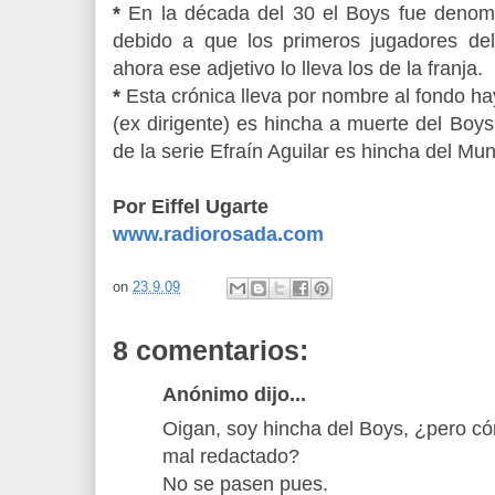
*
En la década del 30 el Boys fue denom
debido a que los primeros jugadores de
ahora ese adjetivo lo lleva los de la franja.
*
Esta crónica lleva por nombre al fondo ha
(ex dirigente) es hincha a muerte del Boys
de la serie Efraín Aguilar es hincha del Mun
Por Eiffel Ugarte
www.radiorosada.com
on
23.9.09
8 comentarios:
Anónimo dijo...
Oigan, soy hincha del Boys, ¿pero có
mal redactado?
No se pasen pues.