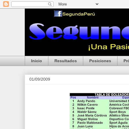
Inicio
Resultados
Posiciones
Pr
01/09/2009