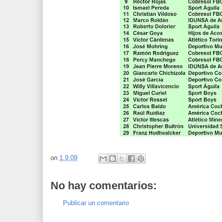
on
1.9.09
No hay comentarios:
Publicar un comentario