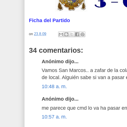
Ficha del Partido
on
23.8.09
34 comentarios:
Anónimo dijo...
Vamos San Marcos.. a zafar de la col
de local. Alguién sabe si van a pasar 
10:48 a. m.
Anónimo dijo...
me parece que cmd lo va ha pasar en
10:57 a. m.