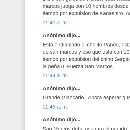
marcos juega con 10 hombres desde l
tiempo por expulsion de Kanashiro. A
11:40 a. m.
Anónimo dijo...
Esta endiablado el cholito Pando, est
de san marcos y eso que esta con 10 
tiempo por expulsion del chino Sergi
la peña 0. Fuerza San Marcos.
11:44 a. m.
Anónimo dijo...
Grande Giancarlo.. Ahora esperar que
11:45 a. m.
Anónimo dijo...
San Marcos debe asegura el partido, 