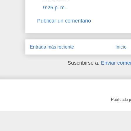
9:25 p. m.
Publicar un comentario
Entrada más reciente
Inicio
Suscribirse a:
Enviar comen
Publicado 