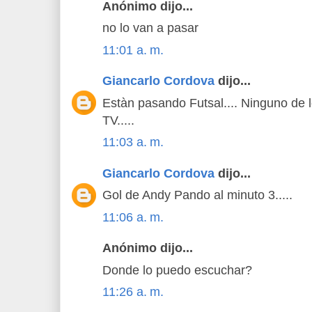
Anónimo dijo...
no lo van a pasar
11:01 a. m.
Giancarlo Cordova
dijo...
Estàn pasando Futsal.... Ninguno de l
TV.....
11:03 a. m.
Giancarlo Cordova
dijo...
Gol de Andy Pando al minuto 3.....
11:06 a. m.
Anónimo dijo...
Donde lo puedo escuchar?
11:26 a. m.