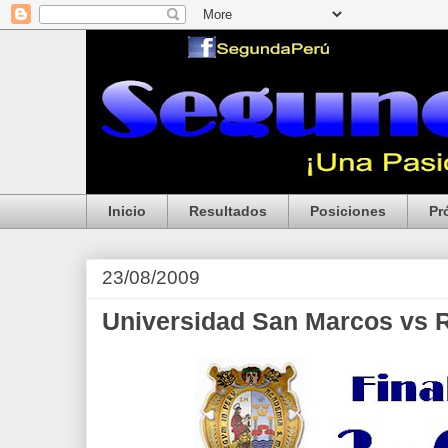
Inicio
Resultados
Posiciones
Pr
23/08/2009
Universidad San Marcos vs 