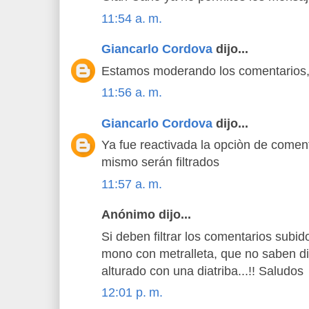
11:54 a. m.
Giancarlo Cordova
dijo...
Estamos moderando los comentarios, 
11:56 a. m.
Giancarlo Cordova
dijo...
Ya fue reactivada la opciòn de comen
mismo serán filtrados
11:57 a. m.
Anónimo dijo...
Si deben filtrar los comentarios subid
mono con metralleta, que no saben di
alturado con una diatriba...!! Saludos
12:01 p. m.