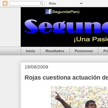
Inicio
Resultados
Posiciones
Pr
19/08/2009
Rojas cuestiona actuación de