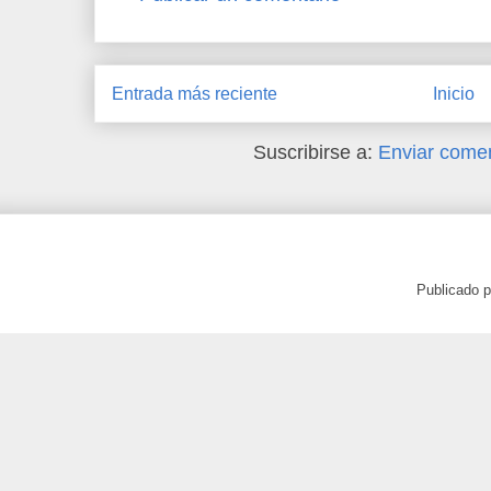
Entrada más reciente
Inicio
Suscribirse a:
Enviar comen
Publicado 