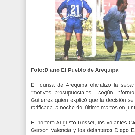
Foto:Diario El Pueblo de Arequipa
El Idunsa de Arequipa oficializó la sepa
“motivos presupuestales”, según infor
Gutiérrez quien explicó que la decisión 
ratificada la noche del último martes en junt
El portero Augusto Rossel, los volantes Gi
Gerson Valencia y los delanteros Diego 