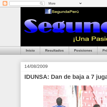
Inicio
Resultados
Posiciones
Pr
14/08/2009
IDUNSA: Dan de baja a 7 jug