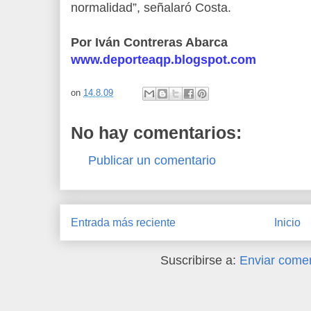
normalidad”, señalaró Costa.
.
Por Iván Contreras Abarca
www.deporteaqp.blogspot.com
on
14.8.09
No hay comentarios:
Publicar un comentario
Entrada más reciente
Inicio
Suscribirse a:
Enviar comen