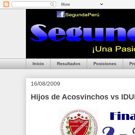
Inicio
Resultados
Posiciones
Pr
16/08/2009
Hijos de Acosvinchos vs ID