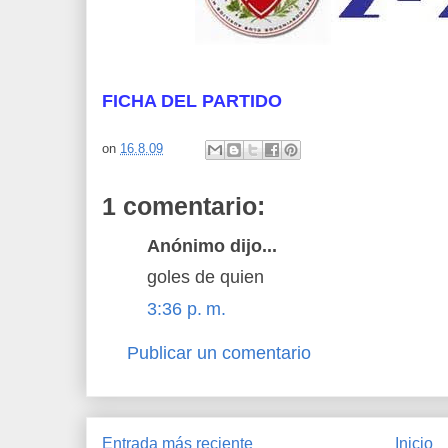
FICHA DEL PARTIDO
on
16.8.09
1 comentario:
Anónimo dijo...
goles de quien
3:36 p. m.
Publicar un comentario
Entrada más reciente
Inicio