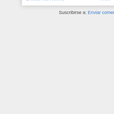
Suscribirse a:
Enviar comen