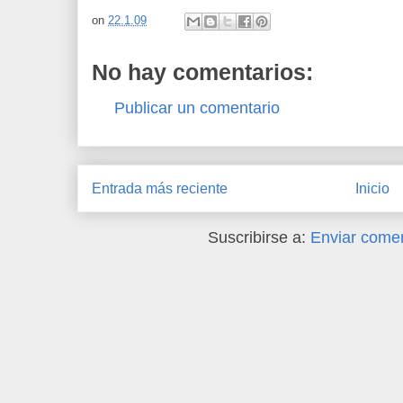
on
22.1.09
No hay comentarios:
Publicar un comentario
Entrada más reciente
Inicio
Suscribirse a:
Enviar comen