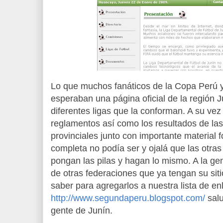
Lo que muchos fanáticos de la Copa Perú y
esperaban una página oficial de la región J
diferentes ligas que la conforman. A su vez
reglamentos así como los resultados de las 
provinciales junto con importante material 
completa no podía ser y ojalá que las otra
pongan las pilas y hagan lo mismo. A la gent
de otras federaciones que ya tengan su siti
saber para agregarlos a nuestra lista de e
http://www.segundaperu.blogspot.com/
salu
gente de Junín.