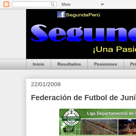
Inicio
Resultados
Posiciones
Pr
22/01/2009
Federación de Futbol de Juní