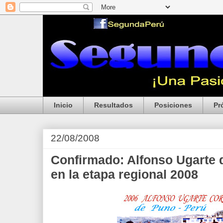
Inicio
Resultados
Posiciones
Pr
22/08/2008
Confirmado: Alfonso Ugarte d
en la etapa regional 2008