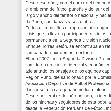
Desde ese año y con el correr del tiempo Al
el emblema del fútbol puneño y del sur del
largo y ancho del territorio nacional y hac
de Puno, sus danzas y costumbres.
En los últimos años el representativo ugar
crisis que lo llevo a participar en distintos 
permanencia en la Segunda División Nacion
Enrique Torres Belón, se encontraba en ref
campaña fue por demás meritoria.
El año 2007, en la Segunda División Promoci
sumido en un caos dirigencial y económico,
adelantado los pasajes de los equipos capit
Región Puno, fue sancionado por la Comisió
Asociación Deportiva de Fútbol Profesiona
descenso a la categoría inmediata inferior.
Desde noviembre del año pasado, la incert
de los hinchas y seguidores de esta popular 
desde la Federación Peruana de Fútbol, in