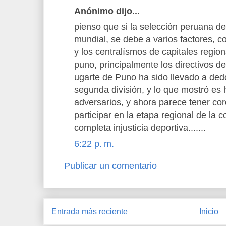
Anónimo dijo...
pienso que si la selección peruana de 
mundial, se debe a varios factores, c
y los centralísmos de capitales regio
puno, principalmente los directivos d
ugarte de Puno ha sido llevado a ded
segunda división, y lo que mostró es 
adversarios, y ahora parece tener co
participar en la etapa regional de la 
completa injusticia deportiva.......
6:22 p. m.
Publicar un comentario
Entrada más reciente
Inicio