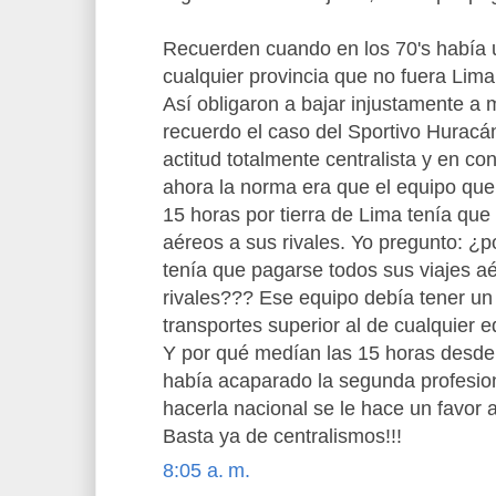
Recuerden cuando en los 70's había 
cualquier provincia que no fuera Lima
Así obligaron a bajar injustamente a
recuerdo el caso del Sportivo Huracá
actitud totalmente centralista y en c
ahora la norma era que el equipo que
15 horas por tierra de Lima tenía que
aéreos a sus rivales. Yo pregunto: ¿
tenía que pagarse todos sus viajes a
rivales??? Ese equipo debía tener u
transportes superior al de cualquier e
Y por qué medían las 15 horas desd
había acaparado la segunda profesion
hacerla nacional se le hace un favor a 
Basta ya de centralismos!!!
8:05 a. m.