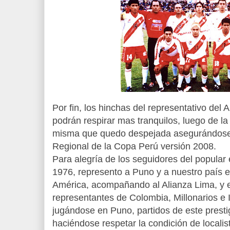
Por fin, los hinchas del representativo del
podrán respirar mas tranquilos, luego de la
misma que quedo despejada asegurándose s
Regional de la Copa Perú versión 2008.
Para alegría de los seguidores del popular
1976, represento a Puno y a nuestro país 
América, acompañando al Alianza Lima, y 
representantes de Colombia, Millonarios e
jugándose en Puno, partidos de este presti
haciéndose respetar la condición de localis