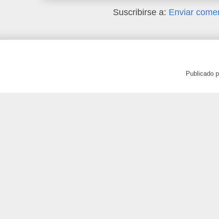
Suscribirse a:
Enviar comen
Publicado 