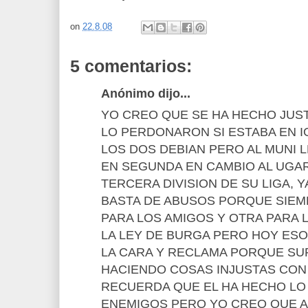
on
22.8.08
5 comentarios:
Anónimo dijo...
YO CREO QUE SE HA HECHO JUST
LO PERDONARON SI ESTABA EN 
LOS DOS DEBIAN PERO AL MUNI 
EN SEGUNDA EN CAMBIO AL UGA
TERCERA DIVISION DE SU LIGA, 
BASTA DE ABUSOS PORQUE SIEM
PARA LOS AMIGOS Y OTRA PARA 
LA LEY DE BURGA PERO HOY ESO
LA CARA Y RECLAMA PORQUE S
HACIENDO COSAS INJUSTAS CON
RECUERDA QUE EL HA HECHO LO
ENEMIGOS PERO YO CREO QUE A