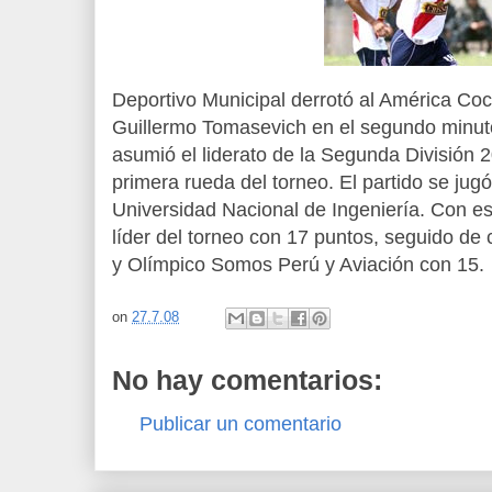
Deportivo Municipal derrotó al América Co
Guillermo Tomasevich en el segundo minuto
asumió el liderato de la Segunda División 2
primera rueda del torneo. El partido se jugó
Universidad Nacional de Ingeniería. Con es
líder del torneo con 17 puntos, seguido de 
y Olímpico Somos Perú y Aviación con 15.
on
27.7.08
No hay comentarios:
Publicar un comentario