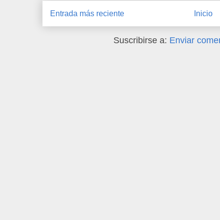
Entrada más reciente
Inicio
Suscribirse a:
Enviar comen