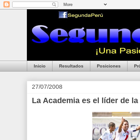
Inicio
Resultados
Posiciones
Pr
27/07/2008
La Academia es el líder de l