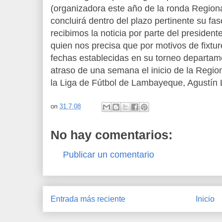
(organizadora este año de la ronda Region
concluirá dentro del plazo pertinente su fase
recibimos la noticia por parte del presiden
quien nos precisa que por motivos de fixtu
fechas establecidas en su torneo departame
atraso de una semana el inicio de la Regiona
la Liga de Fútbol de Lambayeque, Agustín 
on
31.7.08
No hay comentarios:
Publicar un comentario
Entrada más reciente
Inicio