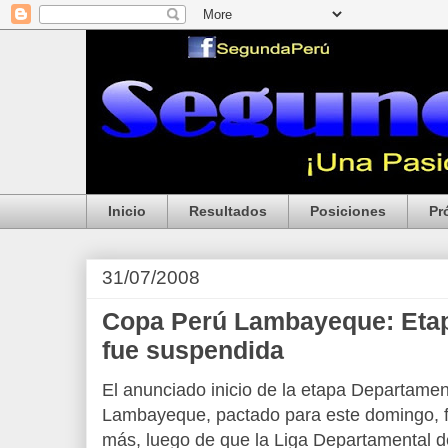
Inicio
Resultados
Posiciones
Pr
31/07/2008
Copa Perú Lambayeque: Eta
fue suspendida
El anunciado inicio de la etapa Departamen
Lambayeque, pactado para este domingo, 
más, luego de que la Liga Departamental 