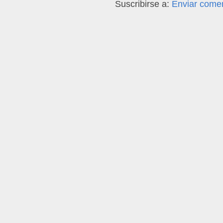
Suscribirse a:
Enviar comen